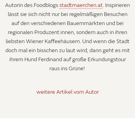
Autorin des Foodblogs
stadtmaerchen.at
. Inspirieren
lässt sie sich nicht nur bei regelmäßigen Besuchen
auf den verschiedenen Bauernmärkten und bei
regionalen Produzent:innen, sondern auch in ihren
liebsten Wiener Kaffeehäusern. Und wenn die Stadt
doch mal ein bisschen zu laut wird, dann geht es mit
ihrem Hund Ferdinand auf große Erkundungstour
raus ins Grüne!
weitere Artikel vom Autor