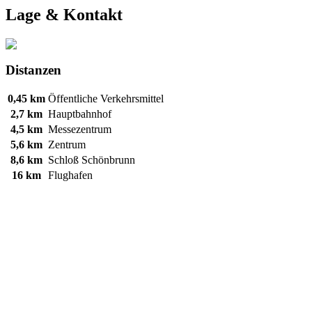
Lage & Kontakt
Distanzen
0,45 km
Öffentliche Verkehrsmittel
2,7 km
Hauptbahnhof
4,5 km
Messezentrum
5,6 km
Zentrum
8,6 km
Schloß Schönbrunn
16 km
Flughafen