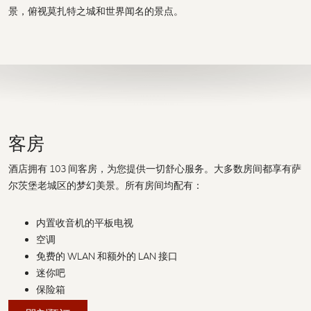
景，俯视莫扎特之城和世界闻名的景点。
客房
酒店拥有 103 间客房，为您提供一切舒心服务。大多数房间都享有萨
尔茨堡老城区的梦幻美景。所有房间均配有：
内置收音机的平板电视
空调
免费的 WLAN 和额外的 LAN 接口
迷你吧
保险箱