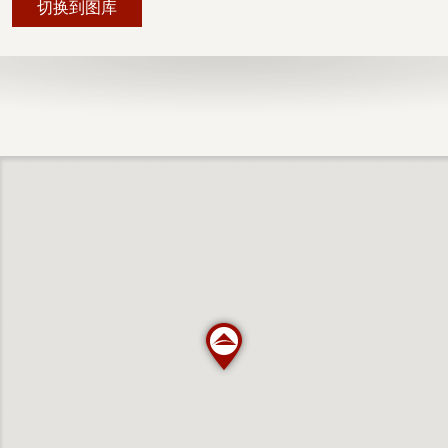
切换到图库