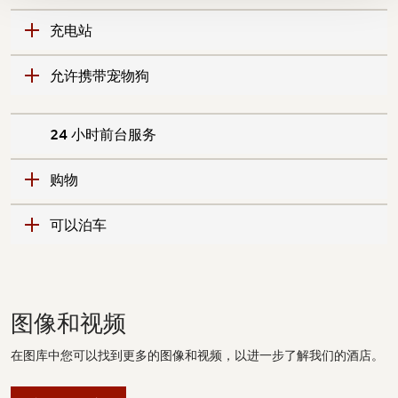
充电站
允许携带宠物狗
24 小时前台服务
购物
可以泊车
图像和视频
在图库中您可以找到更多的图像和视频，以进一步了解我们的酒店。