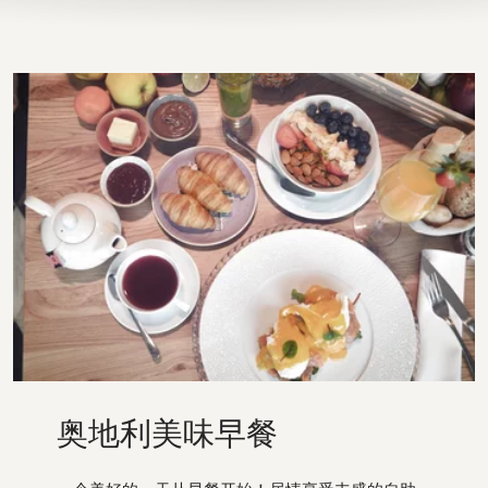
奥地利美味早餐