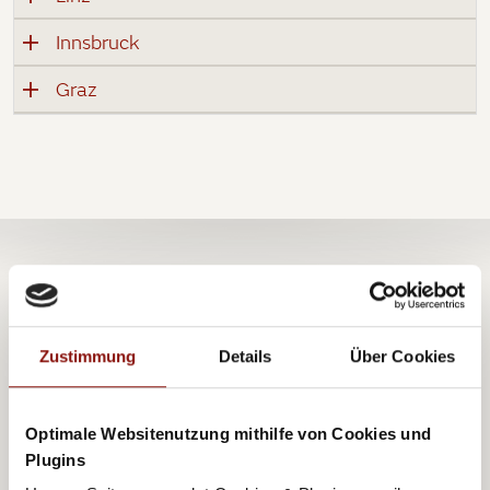
Innsbruck
Graz
Zustimmung
Details
Über Cookies
Optimale Websitenutzung mithilfe von Cookies und
Plugins