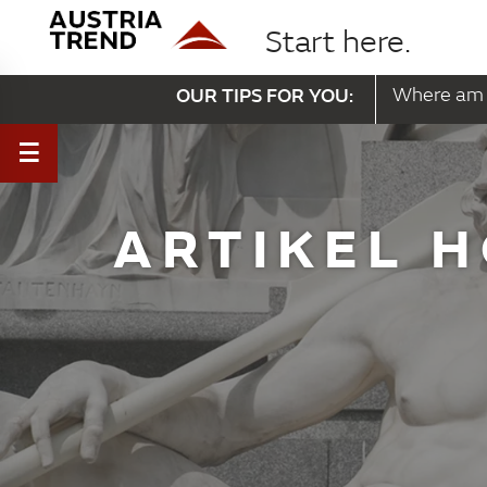
Start here.
OUR TIPS FOR YOU:
Where am 
ARTIKEL 