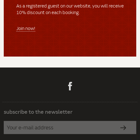
As a registered guest on our website, you will receive
10% discount on each booking.
Join now!
subscribe to the newsletter