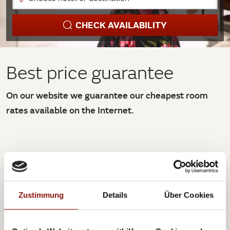
CHECK AVAILABILITY
Best price guarantee
On our website we guarantee our cheapest room
rates available on the Internet.
Zustimmung
Details
Über Cookies