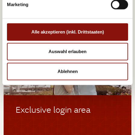
Marketing
Alle akzeptieren (inkl. Drittstaaten)
Auswahl erlauben
Ablehnen
Exclusive login area