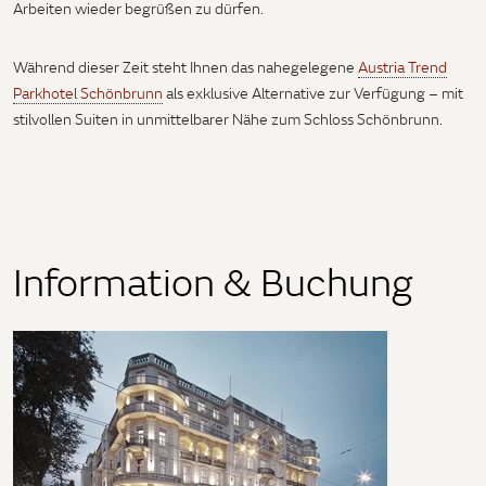
Arbeiten wieder begrüßen zu dürfen.
Während dieser Zeit steht Ihnen das nahegelegene
Austria Trend
Parkhotel Schönbrunn
als exklusive Alternative zur Verfügung – mit
stilvollen Suiten in unmittelbarer Nähe zum Schloss Schönbrunn.
Information & Buchung