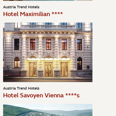
Austria Trend Hotels
Hotel Maximilian ****
Austria Trend Hotels
Hotel Savoyen Vienna ****s