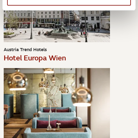
Austria Trend Hotels
Hotel Europa Wien