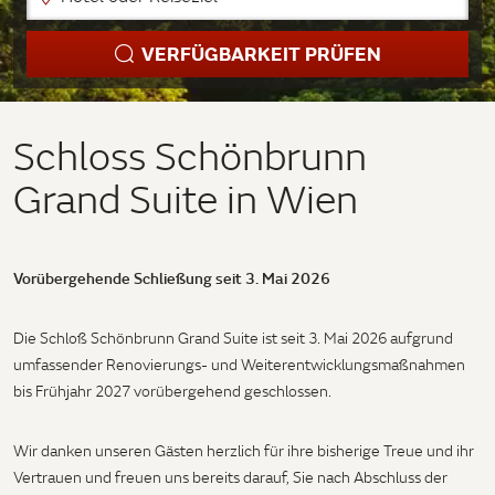
VERFÜGBARKEIT PRÜFEN
Schloss Schönbrunn
Grand Suite in Wien
Vorübergehende Schließung seit 3. Mai 2026
Die Schloß Schönbrunn Grand Suite ist seit 3. Mai 2026 aufgrund
umfassender Renovierungs- und Weiterentwicklungsmaßnahmen
bis Frühjahr 2027 vorübergehend geschlossen.
Wir danken unseren Gästen herzlich für ihre bisherige Treue und ihr
Vertrauen und freuen uns bereits darauf, Sie nach Abschluss der