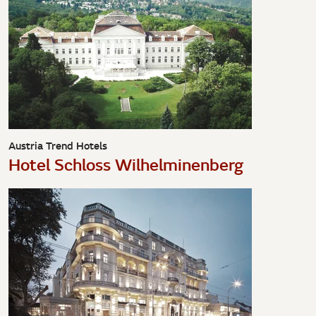
Austria Trend Hotels
Hotel Schloss Wilhelminenberg