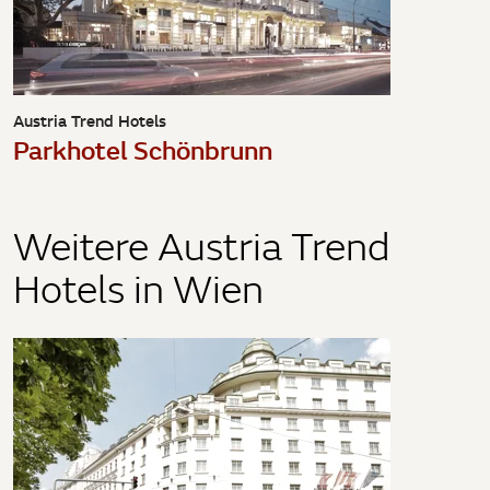
Austria Trend Hotels
Parkhotel Schönbrunn
Weitere Austria Trend
Hotels in Wien