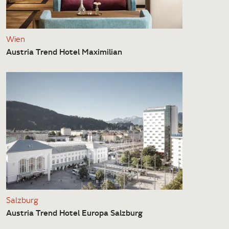
Wien
Austria Trend Hotel Maximilian
Salzburg
Austria Trend Hotel Europa Salzburg