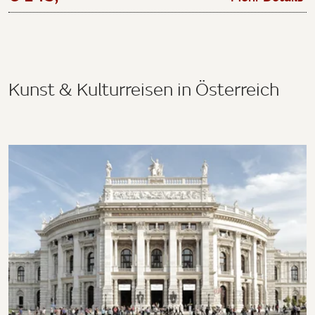
Kunst & Kulturreisen in Österreich