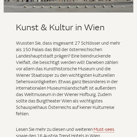
Kunst & Kultur in Wien
Wussten Sie, dass insgesamt 27 Schlösser und mehr
als 150 Palais das Bild der österreichischen
Landeshauptstadt prägen? Eine beindruckende
Vielfalt, die besichtigt werden will! Daneben zählen
vor allem das Kunsthistorische Museum und die
Wiener Staatsoper zu den wichtigsten kulturellen
Sehenswürdigkeiten. Etwas ganz Besonderes in der
internationalen Museumslandschaft ist außerdem
das Weltmuseum in der Wiener Hofburg. Zudem
sollte das Burgtheater Wien als wichtigstes
Schauspielhaus Österreichs auf keiner Kulturreise
fehlen.
Lesen Sie mehr zu diesen und weiteren
Must-sees
sowie den 16 Austria Trend Hotels in Wien.