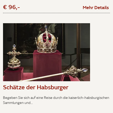
€ 96,-
Mehr Details
Schätze der Habsburger
Begeben Sie sich auf eine Reise durch die kaiserlich-habsburgischen
Sammlungen und...