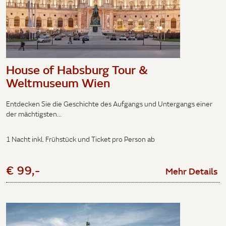
House of Habsburg Tour &
Weltmuseum Wien
Entdecken Sie die Geschichte des Aufgangs und Untergangs einer
der mächtigsten...
1 Nacht inkl. Frühstück und Ticket pro Person ab
€ 99,-
Mehr Details