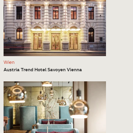
Wien
Austria Trend Hotel Savoyen Vienna