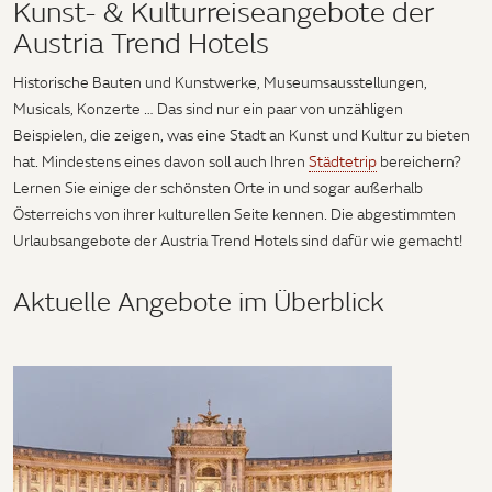
Kunst- & Kulturreiseangebote der
Austria Trend Hotels
Historische Bauten und Kunstwerke, Museumsausstellungen,
Musicals, Konzerte … Das sind nur ein paar von unzähligen
Beispielen, die zeigen, was eine Stadt an Kunst und Kultur zu bieten
hat. Mindestens eines davon soll auch Ihren
Städtetrip
bereichern?
Lernen Sie einige der schönsten Orte in und sogar außerhalb
Österreichs von ihrer kulturellen Seite kennen. Die abgestimmten
Urlaubsangebote der Austria Trend Hotels sind dafür wie gemacht!
Aktuelle Angebote im Überblick