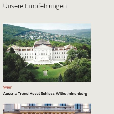
Unsere Empfehlungen
Wien
Austria Trend Hotel Schloss Wilhelminenberg