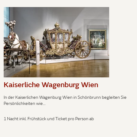
Kaiserliche Wagenburg Wien
In der Kaiserlichen Wagenburg Wien in Schönbrunn begleiten Sie
Persönlichkeiten wie...
1 Nacht inkl. Frühstück und Ticket pro Person ab