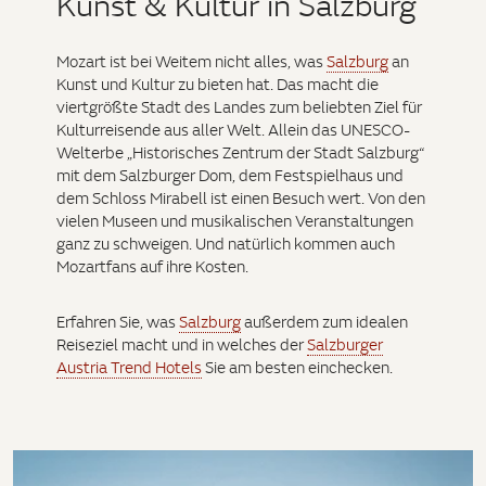
Kunst & Kultur in Salzburg
Mozart ist bei Weitem nicht alles, was
Salzburg
an
Kunst und Kultur zu bieten hat. Das macht die
viertgrößte Stadt des Landes zum beliebten Ziel für
Kulturreisende aus aller Welt. Allein das UNESCO-
Welterbe „Historisches Zentrum der Stadt Salzburg“
mit dem Salzburger Dom, dem Festspielhaus und
dem Schloss Mirabell ist einen Besuch wert. Von den
vielen Museen und musikalischen Veranstaltungen
ganz zu schweigen. Und natürlich kommen auch
Mozartfans auf ihre Kosten.
Erfahren Sie, was
Salzburg
außerdem zum idealen
Reiseziel macht und in welches der
Salzburger
Austria Trend Hotels
Sie am besten einchecken.