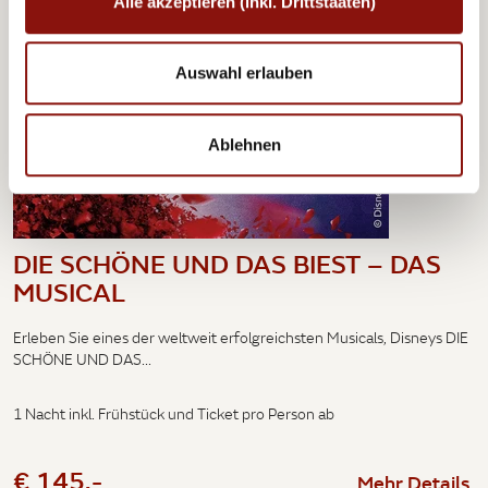
Alle akzeptieren (inkl. Drittstaaten)
Auswahl erlauben
Ablehnen
DIE SCHÖNE UND DAS BIEST – DAS
MUSICAL
Erleben Sie eines der weltweit erfolgreichsten Musicals, Disneys DIE
SCHÖNE UND DAS...
1 Nacht inkl. Frühstück und Ticket pro Person ab
€ 145,-
Mehr Details