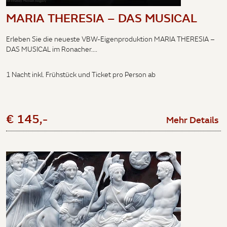
MARIA THERESIA – DAS MUSICAL
Erleben Sie die neueste VBW-Eigenproduktion MARIA THERESIA –
DAS MUSICAL im Ronacher....
1 Nacht inkl. Frühstück und Ticket pro Person ab
€ 145,-
Mehr Details