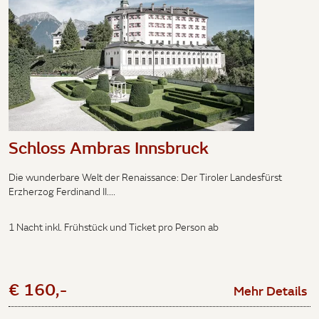
Schloss Ambras Innsbruck
Die wunderbare Welt der Renaissance: Der Tiroler Landesfürst
Erzherzog Ferdinand II....
1 Nacht inkl. Frühstück und Ticket pro Person ab
€ 160,-
Mehr Details