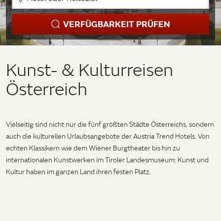
VERFÜGBARKEIT PRÜFEN
Kunst- & Kulturreisen
Österreich
Vielseitig sind nicht nur die fünf größten Städte Österreichs, sondern
auch die kulturellen Urlaubsangebote der Austria Trend Hotels. Von
echten Klassikern wie dem Wiener Burgtheater bis hin zu
internationalen Kunstwerken im Tiroler Landesmuseum: Kunst und
Kultur haben im ganzen Land ihren festen Platz.