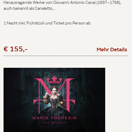
Herausragende Werke von Giovanni Antonio Canal (1697–1768),
auch bekannt als Canaletto,...
1 Nacht inkl. Frühstück und Ticket pro Person ab
€ 155,-
Mehr Details