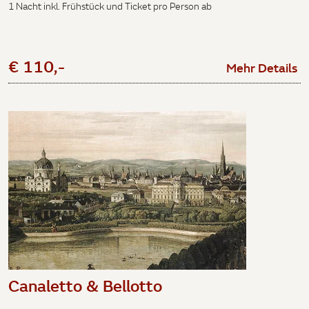
1 Nacht inkl. Frühstück und Ticket pro Person ab
€ 110,-
Mehr Details
Canaletto & Bellotto