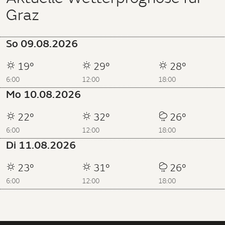
Graz
So 09.08.2026
19°
29°
28°
6:00
12:00
18:00
Mo 10.08.2026
22°
32°
26°
6:00
12:00
18:00
Di 11.08.2026
23°
31°
26°
6:00
12:00
18:00