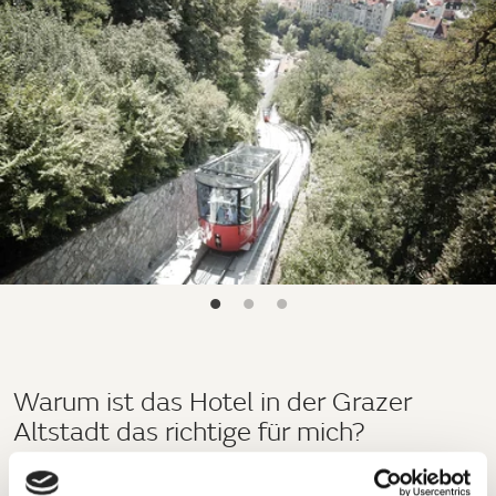
Warum ist das Hotel in der Grazer
Altstadt das richtige für mich?
Der klassische Wochenendtourist
schätzt die zentrale Lage des