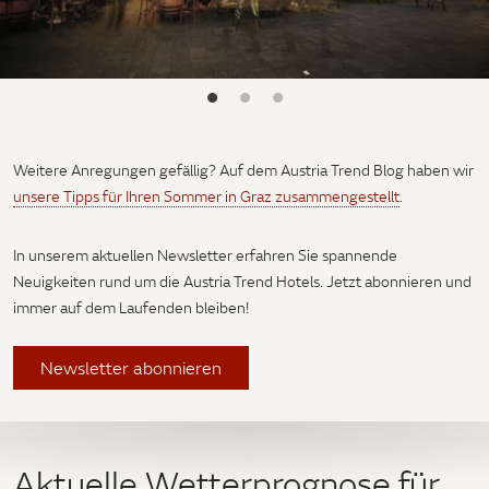
Weitere Anregungen gefällig? Auf dem Austria Trend Blog haben wir
unsere Tipps für Ihren Sommer in Graz zusammengestellt
.
In unserem aktuellen Newsletter erfahren Sie spannende
Neuigkeiten rund um die Austria Trend Hotels. Jetzt abonnieren und
immer auf dem Laufenden bleiben!
Newsletter abonnieren
Aktuelle Wetterprognose für