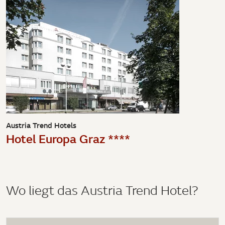
Austria Trend Hotels
Hotel Europa Graz ****
Wo liegt das Austria Trend Hotel?