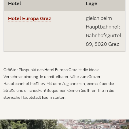
Hotel
Lage
Hotel Europa Graz
gleich beim
Hauptbahnhof:
Bahnhofsgürtel
89, 8020 Graz
Größter Pluspunkt des Hotel Europa Graz ist die ideale
Verkehrsanbindung. In unmittelbarer Nähe zum Grazer
Hauptbahnhof heißt es: Mit dem Zug anreisen, einmal über die
Straße und einchecken! Bequemer können Sie Ihren Trip in die
steirische Hauptstadt kaum starten.