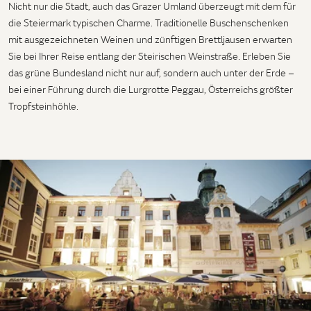
Nicht nur die Stadt, auch das Grazer Umland überzeugt mit dem für
die Steiermark typischen Charme. Traditionelle Buschenschenken
mit ausgezeichneten Weinen und zünftigen Brettljausen erwarten
Sie bei Ihrer Reise entlang der Steirischen Weinstraße. Erleben Sie
das grüne Bundesland nicht nur auf, sondern auch unter der Erde –
bei einer Führung durch die Lurgrotte Peggau, Österreichs größter
Tropfsteinhöhle.