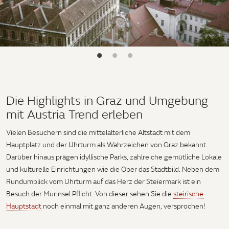
Die Highlights in Graz und Umgebung
mit Austria Trend erleben
Vielen Besuchern sind die mittelalterliche Altstadt mit dem
Hauptplatz und der Uhrturm als Wahrzeichen von Graz bekannt.
Darüber hinaus prägen idyllische Parks, zahlreiche gemütliche Lokale
und kulturelle Einrichtungen wie die Oper das Stadtbild. Neben dem
Rundumblick vom Uhrturm auf das Herz der Steiermark ist ein
Besuch der Murinsel Pflicht. Von dieser sehen Sie die
steirische
Hauptstadt
noch einmal mit ganz anderen Augen, versprochen!