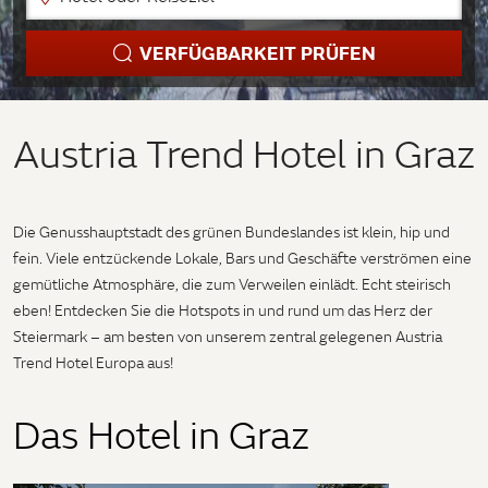
VERFÜGBARKEIT PRÜFEN
Austria Trend Hotel in Graz
Die Genusshauptstadt des grünen Bundeslandes ist klein, hip und
fein. Viele entzückende Lokale, Bars und Geschäfte verströmen eine
gemütliche Atmosphäre, die zum Verweilen einlädt. Echt steirisch
eben! Entdecken Sie die Hotspots in und rund um das Herz der
Steiermark – am besten von unserem zentral gelegenen Austria
Trend Hotel Europa aus!
Das Hotel in Graz