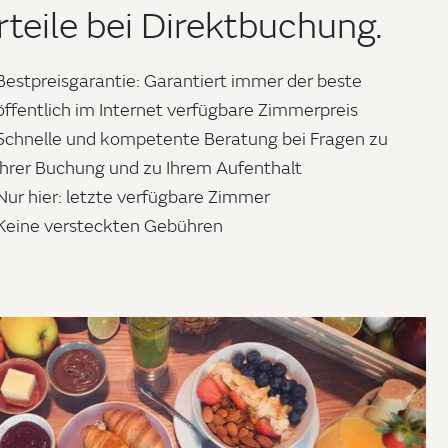
rteile bei Direktbuchung.
Bestpreisgarantie: Garantiert immer der beste
öffentlich im Internet verfügbare Zimmerpreis
Schnelle und kompetente Beratung bei Fragen zu
Ihrer Buchung und zu Ihrem Aufenthalt
Nur hier: letzte verfügbare Zimmer
Keine versteckten Gebühren