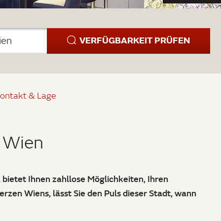
VERFÜGBARKEIT PRÜFEN
ien
ontakt & Lage
n Wien
bietet Ihnen zahllose Möglichkeiten, Ihren
rzen Wiens, lässt Sie den Puls dieser Stadt, wann