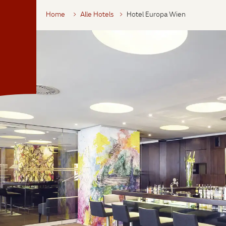
Home
Alle Hotels
Hotel Europa Wien