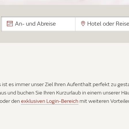
An- und Abreise
Hotel oder Reise
 ist es immer unser Ziel Ihren Aufenthalt perfekt zu gest
us und buchen Sie Ihren Kurzurlaub in einem unserer Häu
 oder den
exklusiven Login-Bereich
mit weiteren Vorteile