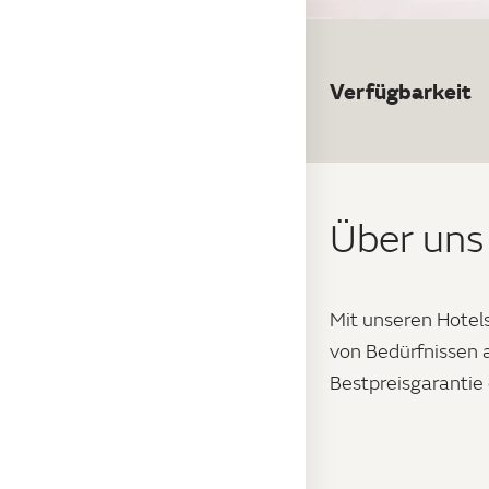
Verfügbarkeit
Über uns
Mit unseren Hotels
von Bedürfnissen a
Bestpreisgarantie