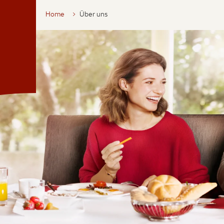
Home
Über uns