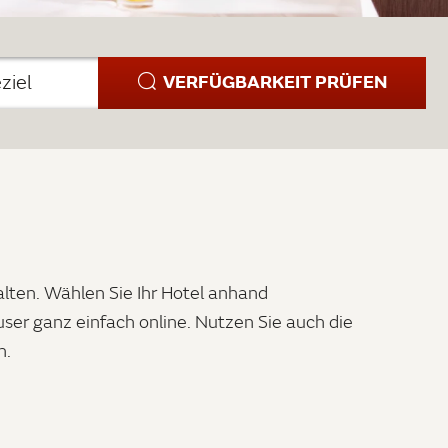
VERFÜGBARKEIT PRÜFEN
ziel
alten. Wählen Sie Ihr Hotel anhand
ser ganz einfach online. Nutzen Sie auch die
n.