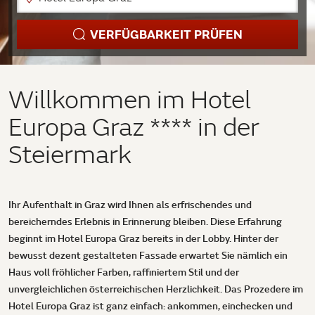
VERFÜGBARKEIT PRÜFEN
Willkommen im Hotel
Europa Graz **** in der
Steiermark
Ihr Aufenthalt in Graz wird Ihnen als erfrischendes und
bereicherndes Erlebnis in Erinnerung bleiben. Diese Erfahrung
beginnt im Hotel Europa Graz bereits in der Lobby. Hinter der
bewusst dezent gestalteten Fassade erwartet Sie nämlich ein
Haus voll fröhlicher Farben, raffiniertem Stil und der
unvergleichlichen österreichischen Herzlichkeit. Das Prozedere im
Hotel Europa Graz ist ganz einfach: ankommen, einchecken und