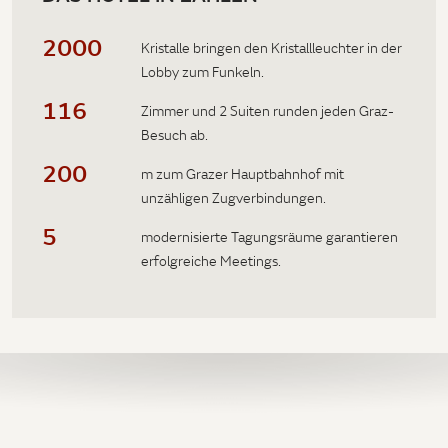
2000
Kristalle bringen den Kristallleuchter in der
Lobby zum Funkeln.
116
Zimmer und 2 Suiten runden jeden Graz-
Besuch ab.
200
m zum Grazer Hauptbahnhof mit
unzähligen Zugverbindungen.
5
modernisierte Tagungsräume garantieren
erfolgreiche Meetings.