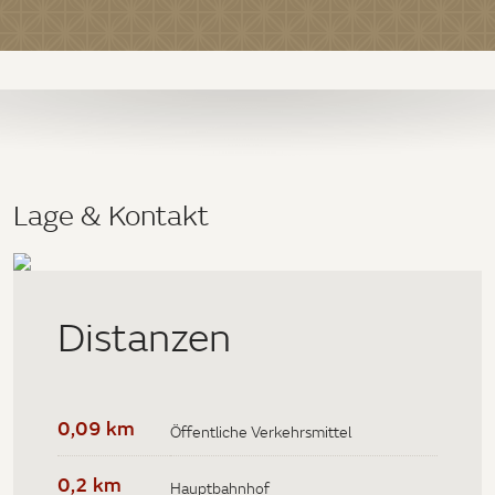
Lage & Kontakt
Distanzen
0,09 km
Öffentliche Verkehrsmittel
0,2 km
Hauptbahnhof