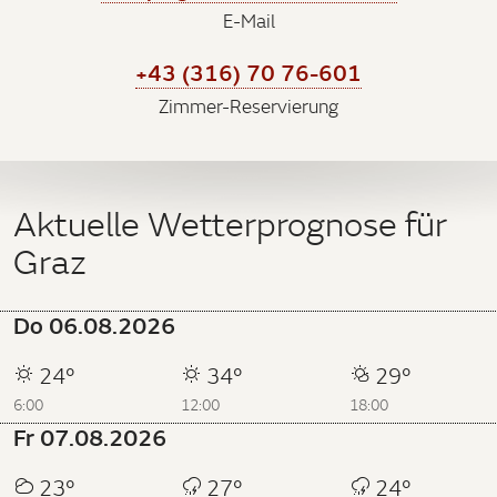
E-Mail
+43 (316) 70 76-601
Zimmer-Reservierung
Aktuelle Wetterprognose für
Graz
Do 06.08.2026
24°
34°
29°
6:00
12:00
18:00
Fr 07.08.2026
23°
27°
24°