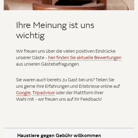
Ihre Meinung ist uns
wichtig
Wir freuen uns über die vielen positiven Eindrücke
unserer Gäste -
hier finden Sie aktuelle Bewertungen
aus unseren Gästebefragungen.
Sie waren auch bereits zu Gast bei uns? Teilen Sie
uns gerne Ihre Erfahrungen und Erlebnisse online auf
Google
,
Tripadvisor
oder der Plattform Ihrer
Wahl mit - wir freuen uns auf Ihr Feedback!
Haustiere gegen Gebühr willkommen