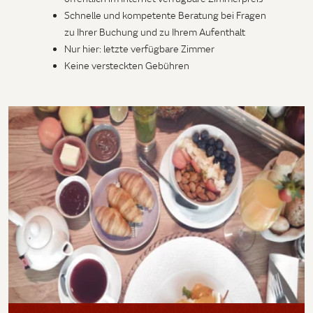
Schnelle und kompetente Beratung bei Fragen
zu Ihrer Buchung und zu Ihrem Aufenthalt
Nur hier: letzte verfügbare Zimmer
Keine versteckten Gebühren