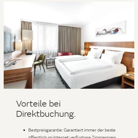
Vorteile bei
Direktbuchung.
Bestpreisgarantie: Garantiert immer der beste
öffentlich im Internet verfügbare Zimmerpreis