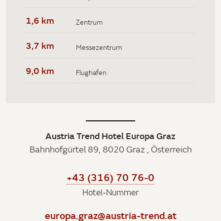
1,6 km
Zentrum
3,7 km
Messezentrum
9,0 km
Flughafen
Austria Trend Hotel Europa Graz
Bahnhofgürtel 89, 8020 Graz , Österreich
+43 (316) 70 76-0
Hotel-Nummer
europa.graz@austria-trend.at