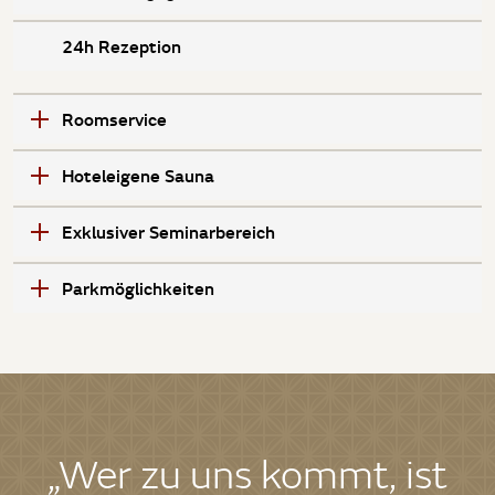
24h Rezeption
Roomservice
Hoteleigene Sauna
Exklusiver Seminarbereich
Parkmöglichkeiten
„Wer zu uns kommt, ist