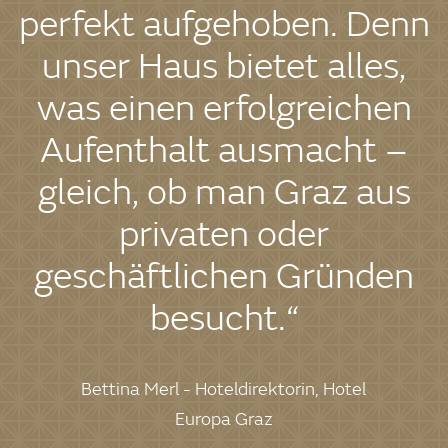
perfekt aufgehoben. Denn
unser Haus bietet alles,
was einen erfolgreichen
Aufenthalt ausmacht –
gleich, ob man Graz aus
privaten oder
geschäftlichen Gründen
besucht.“
Bettina Merl - Hoteldirektorin, Hotel
Europa Graz