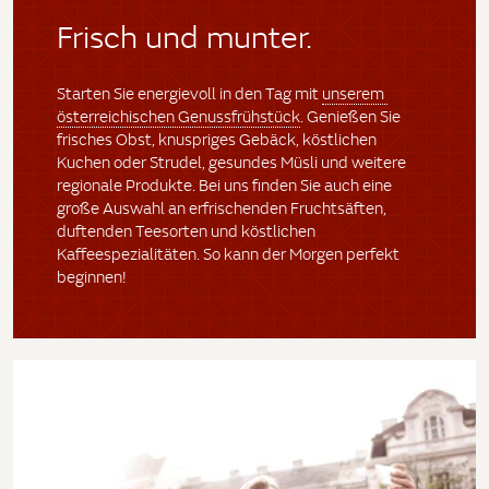
Frisch und munter.
Starten Sie energievoll in den Tag mit
unserem
österreichischen Genussfrühstück
. Genießen Sie
frisches Obst, knuspriges Gebäck, köstlichen
Kuchen oder Strudel, gesundes Müsli und weitere
regionale Produkte. Bei uns finden Sie auch eine
große Auswahl an erfrischenden Fruchtsäften,
duftenden Teesorten und köstlichen
Kaffeespezialitäten. So kann der Morgen perfekt
beginnen!