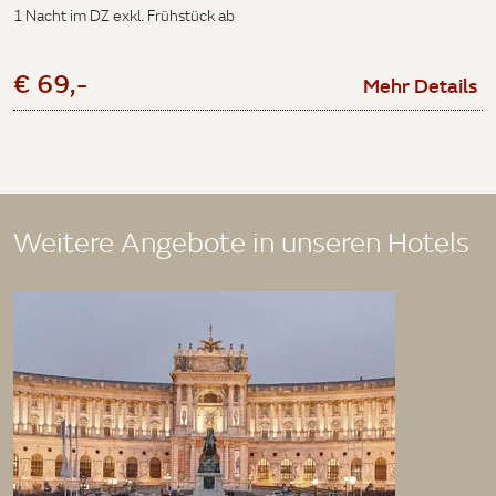
1 Nacht im DZ exkl. Frühstück ab
€ 69,-
Mehr Details
Weitere Angebote in unseren Hotels