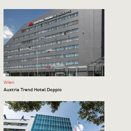
Wien
Austria Trend Hotel Doppio