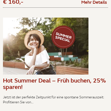
€ 160,-
Mehr Details
Hot Summer Deal – Früh buchen, 25%
sparen!
Jetzt ist der perfekte Zeitpunkt für eine spontane Sommerauszeit:
Profitieren Sie von...