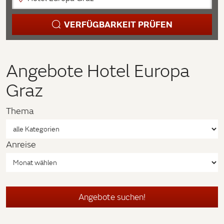
VERFÜGBARKEIT PRÜFEN
Angebote Hotel Europa
Graz
Thema
Anreise
Angebote suchen!