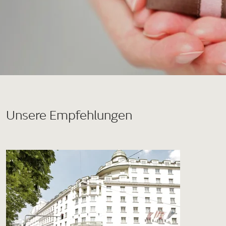
Unsere Empfehlungen