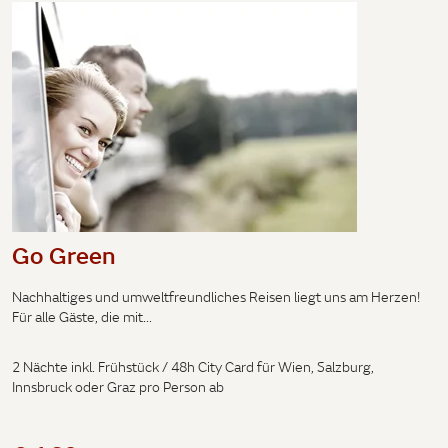
Go Green
Nachhaltiges und umweltfreundliches Reisen liegt uns am Herzen!
Für alle Gäste, die mit...
2 Nächte inkl. Frühstück / 48h City Card für Wien, Salzburg,
Innsbruck oder Graz pro Person ab