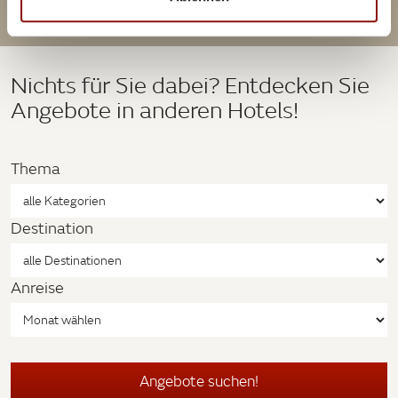
Nichts für Sie dabei? Entdecken Sie
Angebote in anderen Hotels!
Thema
Destination
Anreise
Angebote suchen!