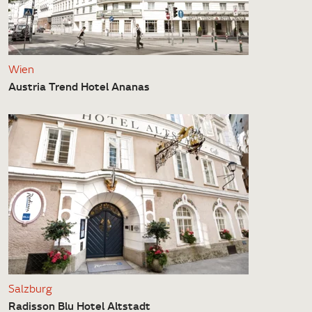
Wien
Austria Trend Hotel Ananas
Salzburg
Radisson Blu Hotel Altstadt