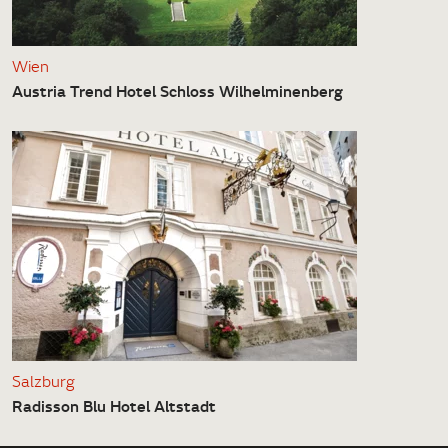
Wien
Austria Trend Hotel Schloss Wilhelminenberg
Salzburg
Radisson Blu Hotel Altstadt