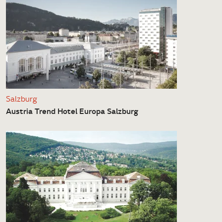
Salzburg
Austria Trend Hotel Europa Salzburg