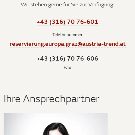
Wir stehen gerne für Sie zur Verfügung!
+43 (316) 70 76-601
Telefonnummer
reservierung.europa.graz@austria-trend.at
+43 (316) 70 76-606
Fax
Ihre Ansprechpartner