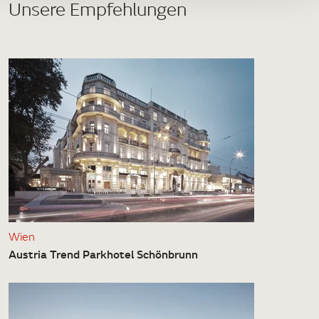
Unsere Empfehlungen
Wien
Austria Trend Parkhotel Schönbrunn