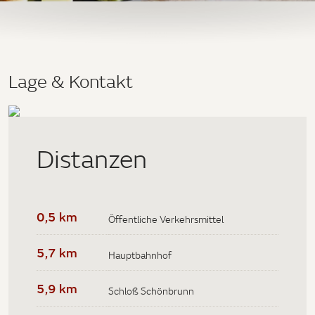
Lage & Kontakt
Distanzen
0,5 km
Öffentliche Verkehrsmittel
5,7 km
Hauptbahnhof
5,9 km
Schloß Schönbrunn