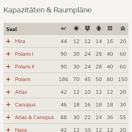
Kapazitäten & Raumpläne
Saal
Mira
44
12
12
14
16
20
Polaris I
90
30
24
28
40
60
Polaris II
90
30
24
28
40
60
Polaris
186
70
45
50
80
150
Atlas
42
12
10
12
12
20
Canopus
46
18
16
18
18
30
Atlas & Canopus
88
30
22
24
36
55
Naos
42
12
10
12
12
20