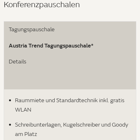
Konferenzpauschalen
Tagungspauschale
Austria Trend Tagungspauschale*
Details
Raummiete und Standardtechnik inkl. gratis
WLAN
Schreibunterlagen, Kugelschreiber und Goody
am Platz