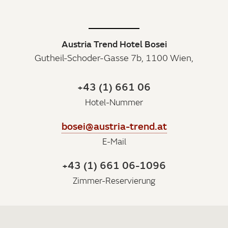
Austria Trend Hotel Bosei
Gutheil-Schoder-Gasse 7b, 1100 Wien,
+43 (1) 661 06
Hotel-Nummer
bosei@austria-trend.at
E-Mail
+43 (1) 661 06-1096
Zimmer-Reservierung