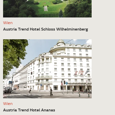
Wien
Austria Trend Hotel Schloss Wilhelminenberg
Wien
Austria Trend Hotel Ananas