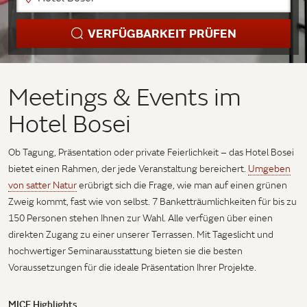
VERFÜGBARKEIT PRÜFEN
Meetings & Events im
Hotel Bosei
Ob Tagung, Präsentation oder private Feierlichkeit – das Hotel Bosei
bietet einen Rahmen, der jede Veranstaltung bereichert.
Umgeben
von satter Natur
erübrigt sich die Frage, wie man auf einen grünen
Zweig kommt, fast wie von selbst. 7 Banketträumlichkeiten für bis zu
150 Personen stehen Ihnen zur Wahl. Alle verfügen über einen
direkten Zugang zu einer unserer Terrassen. Mit Tageslicht und
hochwertiger Seminarausstattung bieten sie die besten
Voraussetzungen für die ideale Präsentation Ihrer Projekte.
MICE Highlights