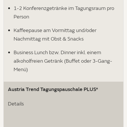
1-2 Konferenzgetränke im Tagungsraum pro
Person
Kaffeepause am Vormittag und/oder
Nachmittag mit Obst & Snacks
Business Lunch bzw. Dinner inkl. einem
alkoholfreien Getränk (Buffet oder 3-Gang-
Menü)
Austria Trend Tagungspauschale PLUS*
Details