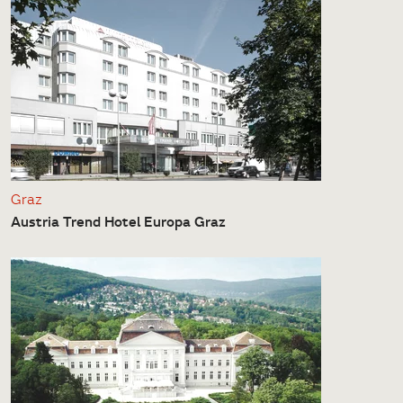
Graz
Austria Trend Hotel Europa Graz