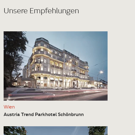
Unsere Empfehlungen
Wien
Austria Trend Parkhotel Schönbrunn