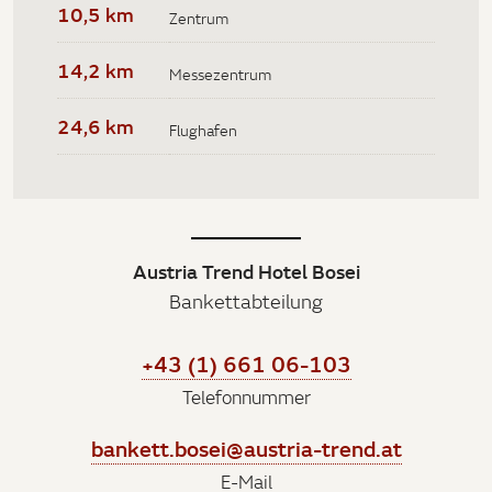
10,5 km
Zentrum
14,2 km
Messezentrum
24,6 km
Flughafen
Austria Trend Hotel Bosei
Bankettabteilung
+43 (1) 661 06-103
Telefonnummer
bankett.bosei@austria-trend.at
E-Mail