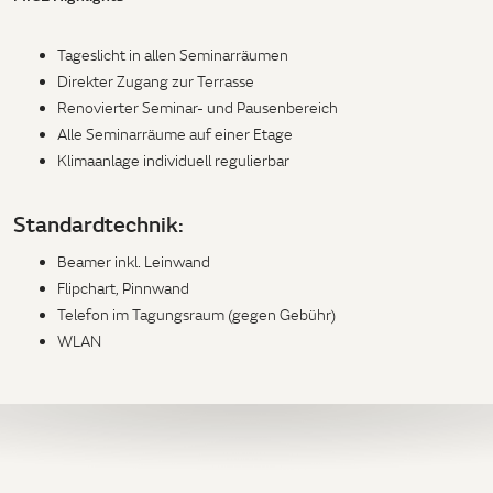
Tageslicht in allen Seminarräumen
Direkter Zugang zur Terrasse
Renovierter Seminar- und Pausenbereich
Alle Seminarräume auf einer Etage
Klimaanlage individuell regulierbar
Standardtechnik:
Beamer inkl. Leinwand
Flipchart, Pinnwand
Telefon im Tagungsraum (gegen Gebühr)
WLAN