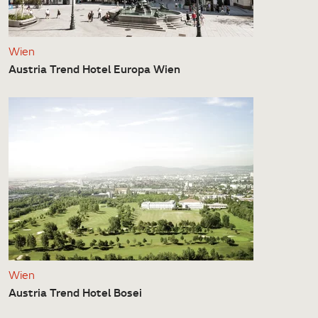
Wien
Austria Trend Hotel Europa Wien
Wien
Austria Trend Hotel Bosei