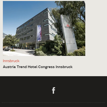
Innsbruck
Austria Trend Hotel Congress Innsbruck