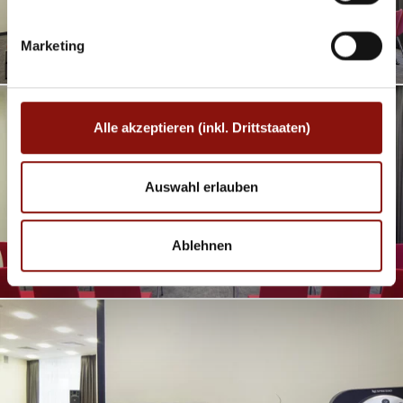
Marketing
Alle akzeptieren (inkl. Drittstaaten)
Auswahl erlauben
Ablehnen