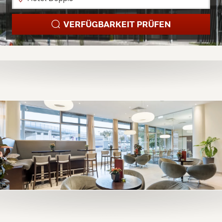
VERFÜGBARKEIT PRÜFEN