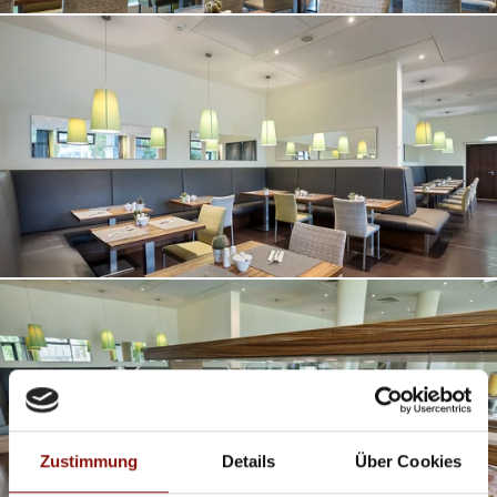
Zustimmung
Details
Über Cookies