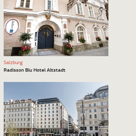
Salzburg
Radisson Blu Hotel Altstadt