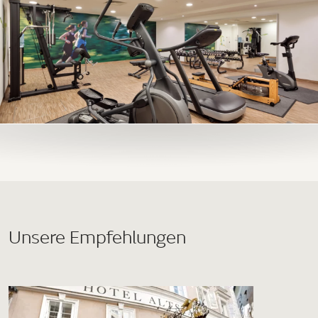
Unsere Empfehlungen