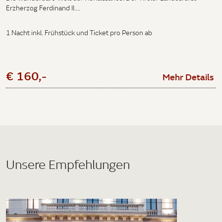
Erzherzog Ferdinand II....
1 Nacht inkl. Frühstück und Ticket pro Person ab
€ 160,-
Mehr Details
Unsere Empfehlungen