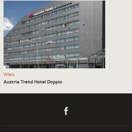
Wien
Austria Trend Hotel Doppio