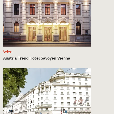
Wien
Austria Trend Hotel Savoyen Vienna