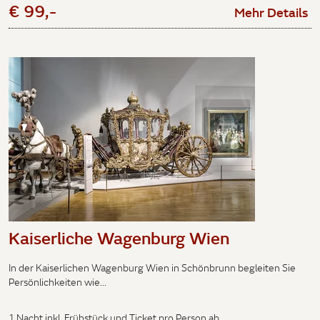
€ 99,-
Mehr Details
Kaiserliche Wagenburg Wien
In der Kaiserlichen Wagenburg Wien in Schönbrunn begleiten Sie
Persönlichkeiten wie...
1 Nacht inkl. Frühstück und Ticket pro Person ab