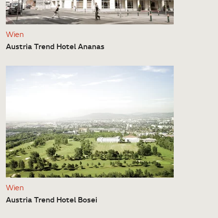
Wien
Austria Trend Hotel Ananas
Wien
Austria Trend Hotel Bosei