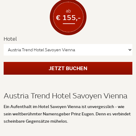
ab
€ 155,-
Hotel
JETZT BUCHEN
Austria Trend Hotel Savoyen Vienna
Ein Aufenthalt im Hotel Savoyen Vienna ist unvergesslich - wie
sein weltberühmter Namensgeber Prinz Eugen. Denn es verbindet
scheinbare Gegensätze mühelos.