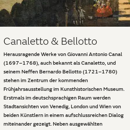
Canaletto & Bellotto
Herausragende Werke von Giovanni Antonio Canal
(1697–1768), auch bekannt als Canaletto, und
seinem Neffen Bernardo Bellotto (1721–1780)
stehen im Zentrum der kommenden
Frühjahrsausstellung im Kunsthistorischen Museum.
Erstmals im deutschsprachigen Raum werden
Stadtansichten von Venedig, London und Wien von
beiden Künstlern in einem aufschlussreichen Dialog
miteinander gezeigt. Neben ausgewählten