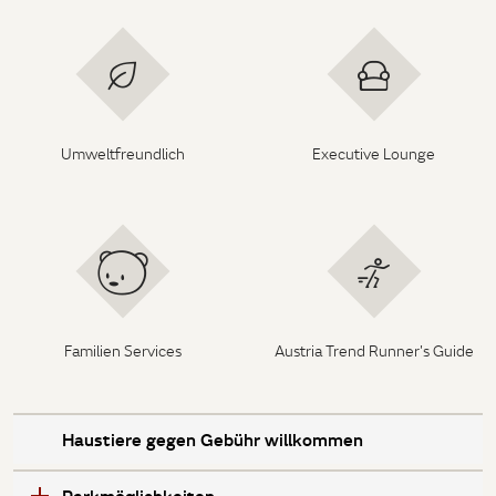
Umweltfreundlich
Executive Lounge
Familien Services
Austria Trend Runner's Guide
Haustiere gegen Gebühr willkommen