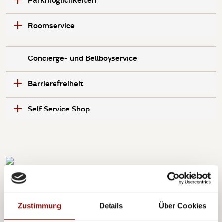
Parkmöglichkeiten
Roomservice
Concierge- und Bellboyservice
Barrierefreiheit
Self Service Shop
Distanzen
Zustimmung
Details
Über Cookies