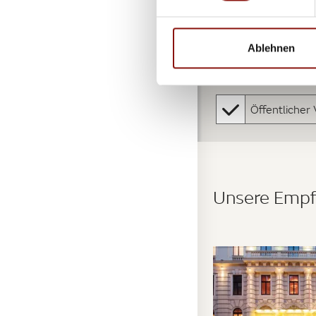
Ablehnen
Öffentlicher
Unsere Empf