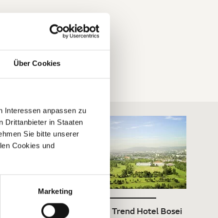
Über Cookies
en Interessen anpassen zu
 Drittanbieter in Staaten
hmen Sie bitte unserer
allen Cookies und
Marketing
Austria Trend Hotel Bosei