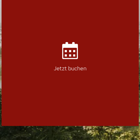
Jetzt buchen