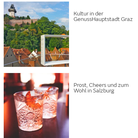
Kultur in der
GenussHauptstadt Graz
Prost, Cheers und zum
Wohl in Salzburg