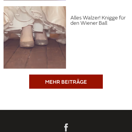
Alles Walzer! Knigge für
den Wiener Ball
MEHR BEITRÄGE