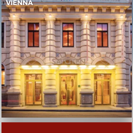
VIENNA