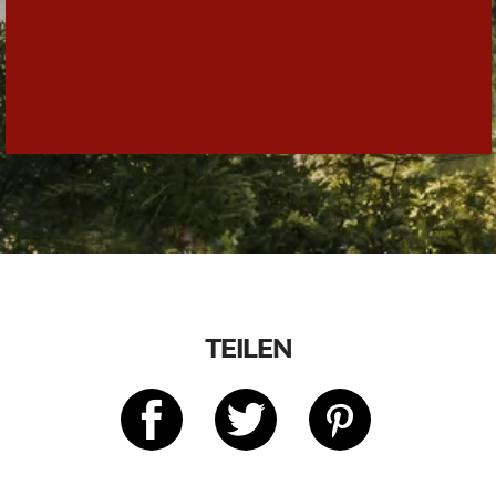
TEILEN