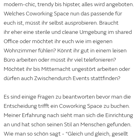
modern-chic, trendy bis hipster, alles wird angeboten.
Welches Coworking Space nun das passende für
euch ist, müsst ihr selbst ausprobieren. Braucht
ihr eher eine sterile und cleane Umgebung im shared
Office oder möchtet ihr euch wie im eigenen
Wohnzimmer fühlen? Könnt ihr gut in einem leisen
Büro arbeiten oder müsst ihr viel telefonieren?
Möchtet ihr bis Mitternacht ungestört arbeiten oder
dürfen auch Zwischendurch Events stattfinden?
Es sind einige Fragen zu beantworten bevor man die
Entscheidung trifft ein Coworking Space zu buchen.
Meiner Erfahrung nach sieht man sich die Einrichtung
an und hat schon seinen Stil an Menschen gefunden.
Wie man so schön sagt - “Gleich und gleich, gesellt