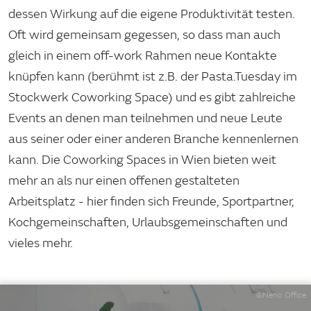
dessen Wirkung auf die eigene Produktivität testen.
Oft wird gemeinsam gegessen, so dass man auch
gleich in einem off-work Rahmen neue Kontakte
knüpfen kann (berühmt ist z.B. der Pasta.Tuesday im
Stockwerk Coworking Space) und es gibt zahlreiche
Events an denen man teilnehmen und neue Leute
aus seiner oder einer anderen Branche kennenlernen
kann. Die Coworking Spaces in Wien bieten weit
mehr an als nur einen offenen gestalteten
Arbeitsplatz - hier finden sich Freunde, Sportpartner,
Kochgemeinschaften, Urlaubsgemeinschaften und
vieles mehr.
©Neno Office