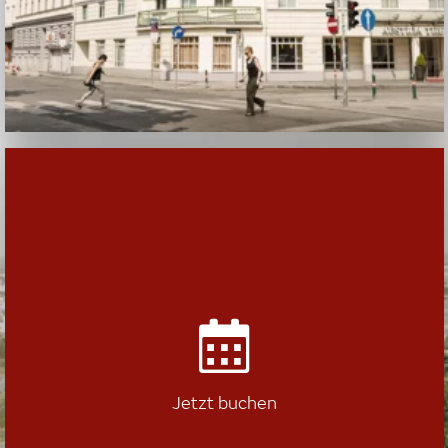
Jetzt buchen