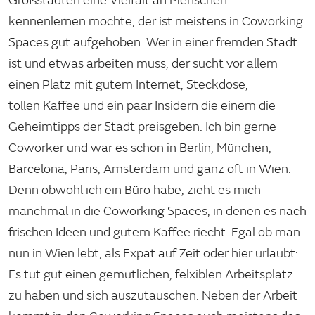
kennenlernen möchte, der ist meistens in Coworking
Spaces gut aufgehoben. Wer in einer fremden Stadt
ist und etwas arbeiten muss, der sucht vor allem
einen Platz mit gutem Internet, Steckdose,
tollen Kaffee und ein paar Insidern die einem die
Geheimtipps der Stadt preisgeben. Ich bin gerne
Coworker und war es schon in Berlin, München,
Barcelona, Paris, Amsterdam und ganz oft in Wien.
Denn obwohl ich ein Büro habe, zieht es mich
manchmal in die Coworking Spaces, in denen es nach
frischen Ideen und gutem Kaffee riecht. Egal ob man
nun in Wien lebt, als Expat auf Zeit oder hier urlaubt:
Es tut gut einen gemütlichen, felxiblen Arbeitsplatz
zu haben und sich auszutauschen. Neben der Arbeit