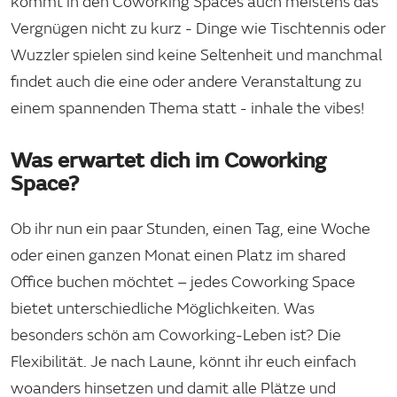
kommt in den Coworking Spaces auch meistens das
Vergnügen nicht zu kurz - Dinge wie Tischtennis oder
Wuzzler spielen sind keine Seltenheit und manchmal
findet auch die eine oder andere Veranstaltung zu
einem spannenden Thema statt - inhale the vibes!
Was erwartet dich im Coworking
Space?
Ob ihr nun ein paar Stunden, einen Tag, eine Woche
oder einen ganzen Monat einen Platz im shared
Office buchen möchtet – jedes Coworking Space
bietet unterschiedliche Möglichkeiten. Was
besonders schön am Coworking-Leben ist? Die
Flexibilität. Je nach Laune, könnt ihr euch einfach
woanders hinsetzen und damit alle Plätze und