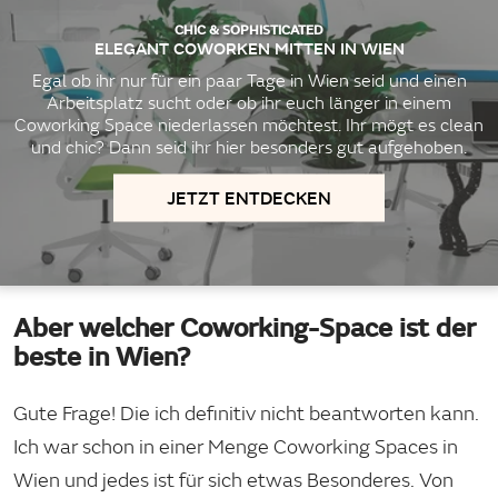
CHIC & SOPHISTICATED
ELEGANT COWORKEN MITTEN IN WIEN
Egal ob ihr nur für ein paar Tage in Wien seid und einen
Arbeitsplatz sucht oder ob ihr euch länger in einem
Coworking Space niederlassen möchtest. Ihr mögt es clean
und chic? Dann seid ihr hier besonders gut aufgehoben.
JETZT ENTDECKEN
Aber welcher Coworking-Space ist der
beste in Wien?
Gute Frage! Die ich definitiv nicht beantworten kann.
Ich war schon in einer Menge Coworking Spaces in
Wien und jedes ist für sich etwas Besonderes. Von