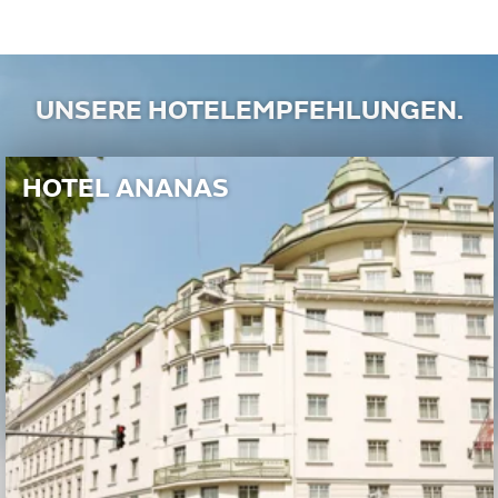
UNSERE HOTELEMPFEHLUNGEN.
HOTEL ANANAS