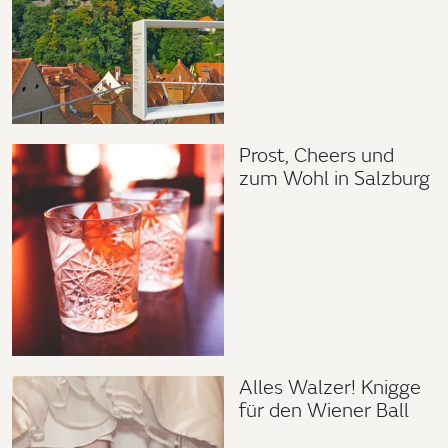
Prost, Cheers und
zum Wohl in Salzburg
Alles Walzer! Knigge
für den Wiener Ball