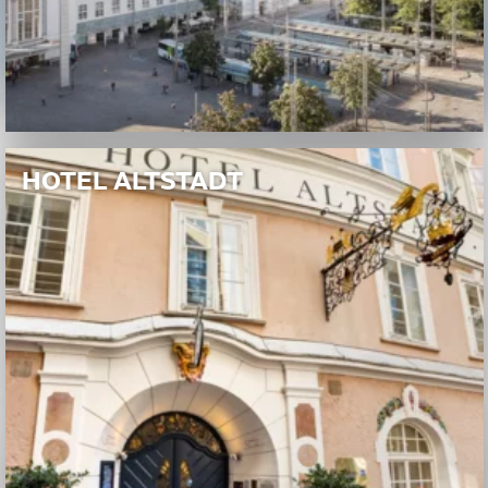
HOTEL ALTSTADT