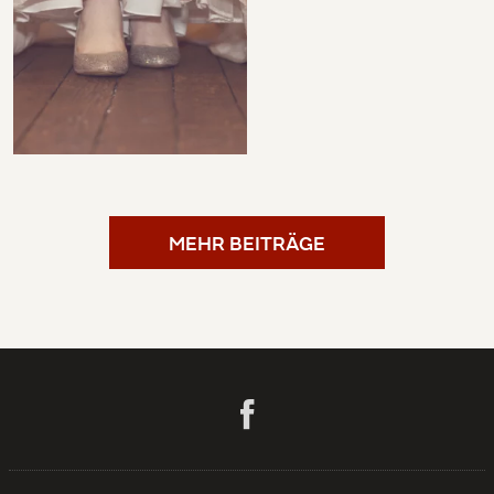
MEHR BEITRÄGE