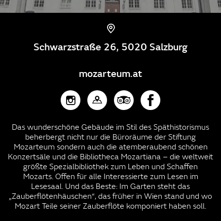
Schwarzstraße 26, 5020 Salzburg
mozarteum.at
Das wunderschöne Gebäude im Stil des Späthistorismus
beherbergt nicht nur die Büroräume der Stiftung
Mozarteum sondern auch die atemberaubend schönen
Konzertsäle und die Bibliotheca Mozartiana – die weltweit
größte Spezialbibliothek zum Leben und Schaffen
Mozarts. Offen für alle Interessierte zum Lesen im
Lesesaal. Und das Beste: Im Garten steht das
„Zauberflötenhäuschen“, das früher in Wien stand und wo
Mozart Teile seiner Zauberflöte komponiert haben soll.