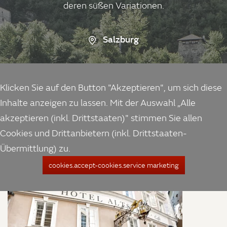
deren süßen Variationen.
Salzburg
Klicken Sie auf den Button "Akzeptieren", um sich diese
Inhalte anzeigen zu lassen. Mit der Auswahl „Alle
akzeptieren (inkl. Drittstaaten)" stimmen Sie allen
Cookies und Drittanbietern (inkl. Drittstaaten-
Übermittlung) zu.
cookies.accept-cookies.service marketing