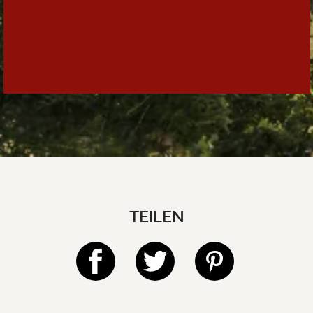
TEILEN