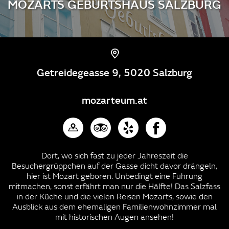
MOZARTS GEBURTSHAUS SALZBURG
Getreidegeasse 9, 5020 Salzburg
mozarteum.at
Dort, wo sich fast zu jeder Jahreszeit die
Besuchergrüppchen auf der Gasse dicht davor drängeln,
hier ist Mozart geboren. Unbedingt eine Führung
mitmachen, sonst erfährt man nur die Hälfte! Das Salzfass
in der Küche und die vielen Reisen Mozarts, sowie den
Ausblick aus dem ehemaligen Familienwohnzimmer mal
mit historischen Augen ansehen!