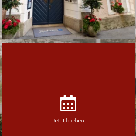
Jetzt buchen