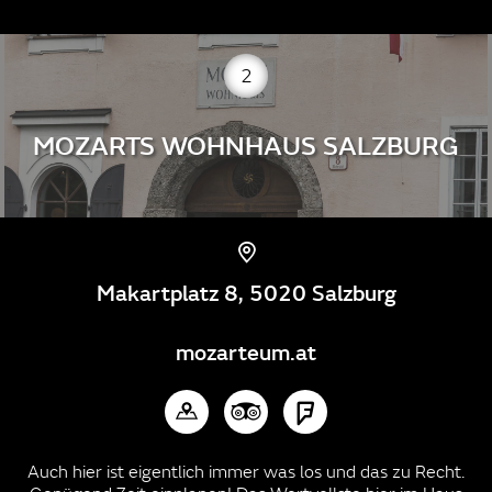
2
MOZARTS WOHNHAUS SALZBURG
Makartplatz 8, 5020 Salzburg
mozarteum.at
Auch hier ist eigentlich immer was los und das zu Recht.