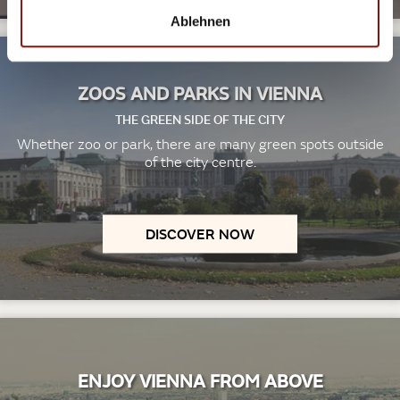
Ablehnen
ZOOS AND PARKS IN VIENNA
THE GREEN SIDE OF THE CITY
Whether zoo or park, there are many green spots outside
of the city centre.
DISCOVER NOW
ENJOY VIENNA FROM ABOVE