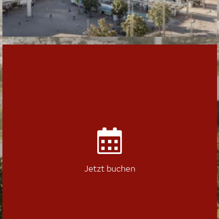
Jetzt buchen