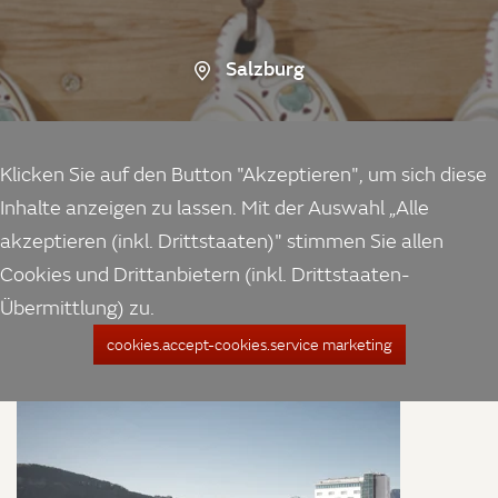
Salzburg
Klicken Sie auf den Button "Akzeptieren", um sich diese
Inhalte anzeigen zu lassen. Mit der Auswahl „Alle
akzeptieren (inkl. Drittstaaten)" stimmen Sie allen
Cookies und Drittanbietern (inkl. Drittstaaten-
Übermittlung) zu.
cookies.accept-cookies.service marketing