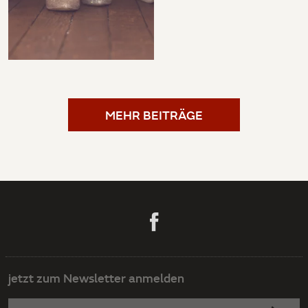
MEHR BEITRÄGE
jetzt zum Newsletter anmelden