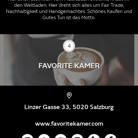
den Weltladen. Hier dreht sich alles um Fair Trade,
Nachhaltigkeit und Handgemachtes. Schönes Kaufen und
Gutes Tun ist das Motto.
4
FAVORITE KAMER
Linzer Gasse 33, 5020 Salzburg
www.favoritekamer.com