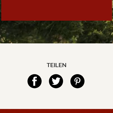
TEILEN