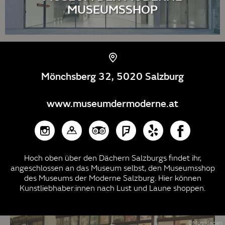
MUSEUMSSHOP
Mönchsberg 32, 5020 Salzburg
www.museumdermoderne.at
Hoch oben über den Dächern Salzburgs findet ihr,
angeschlossen an das Museum selbst, den Museumsshop
des Museums der Moderne Salzburg. Hier können
Kunstliebhaber:innen nach Lust und Laune shoppen.
©Musikladen