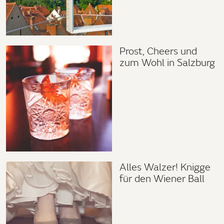
Prost, Cheers und
zum Wohl in Salzburg
Alles Walzer! Knigge
für den Wiener Ball