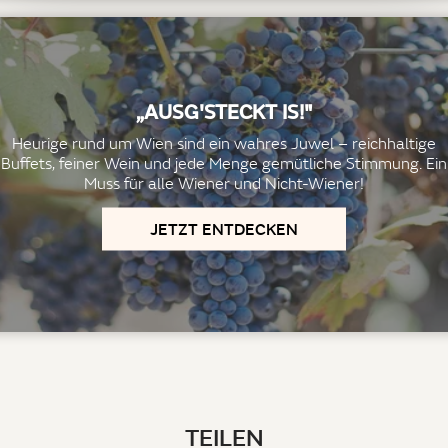
„AUSG'STECKT IS!"
Heurige rund um Wien sind ein wahres Juwel – reichhaltige
Buffets, feiner Wein und jede Menge gemütliche Stimmung. Ein
Muss für alle Wiener und Nicht-Wiener!
JETZT ENTDECKEN
TEILEN