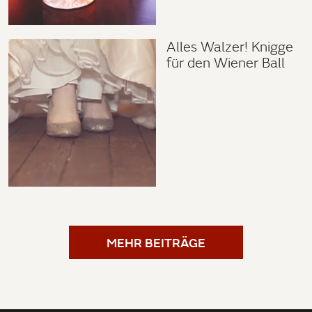
Alles Walzer! Knigge
für den Wiener Ball
MEHR BEITRÄGE