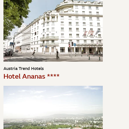
Austria Trend Hotels
Hotel Ananas ****