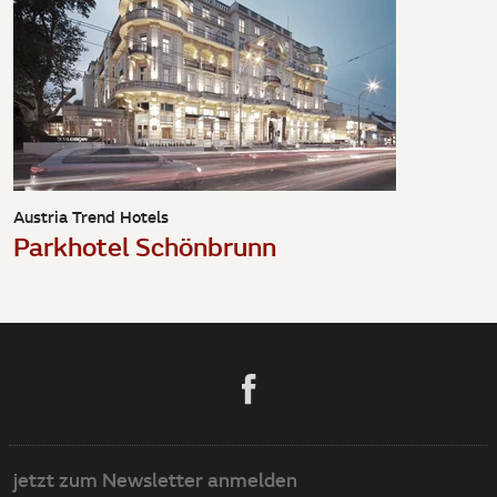
Austria Trend Hotels
Parkhotel Schönbrunn
jetzt zum Newsletter anmelden