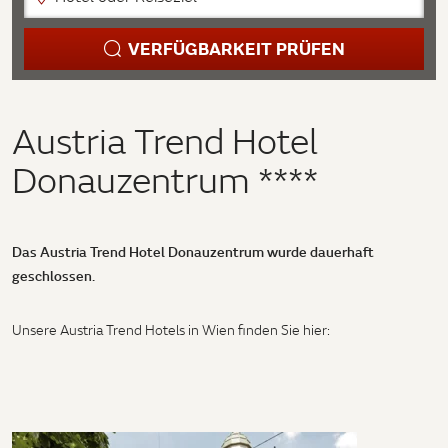
VERFÜGBARKEIT PRÜFEN
Austria Trend Hotel
Donauzentrum ****
Das Austria Trend Hotel Donauzentrum wurde dauerhaft
geschlossen.
Unsere Austria Trend Hotels in Wien finden Sie hier: