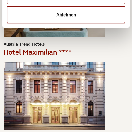
Ablehnen
Austria Trend Hotels
Hotel Maximilian ****