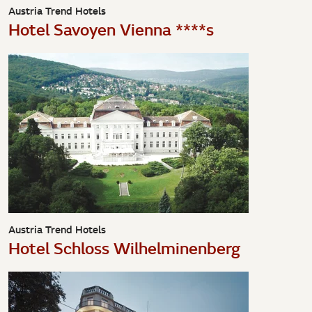
Austria Trend Hotels
Hotel Savoyen Vienna ****s
Austria Trend Hotels
Hotel Schloss Wilhelminenberg