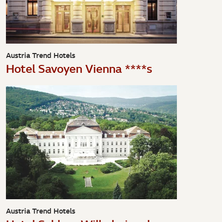
Austria Trend Hotels
Hotel Savoyen Vienna ****s
Austria Trend Hotels