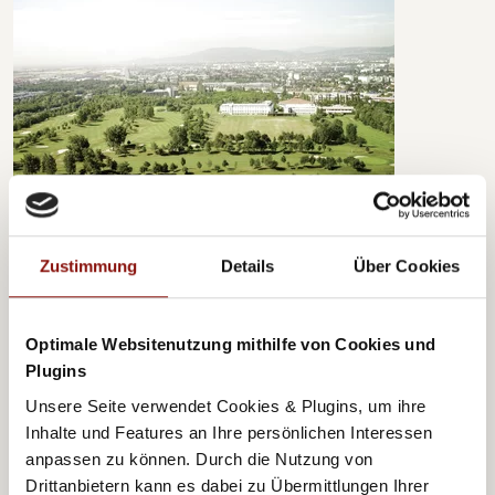
Austria Trend Hotels
Hotel Bosei ****
Zustimmung
Details
Über Cookies
Optimale Websitenutzung mithilfe von Cookies und
Plugins
Unsere Seite verwendet Cookies & Plugins, um ihre
Inhalte und Features an Ihre persönlichen Interessen
anpassen zu können. Durch die Nutzung von
Drittanbietern kann es dabei zu Übermittlungen Ihrer