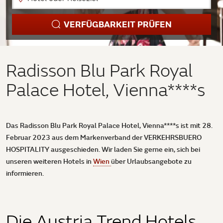
VERFÜGBARKEIT PRÜFEN
Radisson Blu Park Royal
Palace Hotel, Vienna****s
Das Radisson Blu Park Royal Palace Hotel, Vienna****s
ist mit 28.
Februar 2023 aus dem Markenverband der VERKEHRSBUERO
HOSPITALITY ausgeschieden. Wir laden Sie gerne ein, sich bei
unseren weiteren Hotels in
Wien
über Urlaubsangebote zu
informieren.
Die Austria Trend Hotels