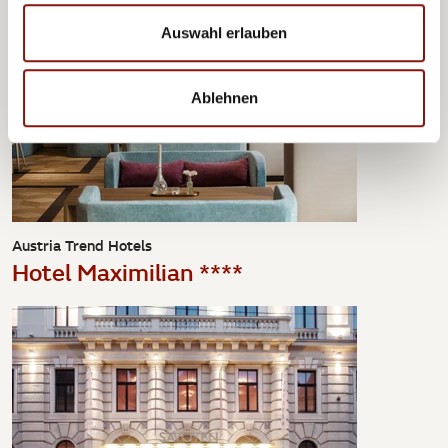
Auswahl erlauben
Ablehnen
Austria Trend Hotels
Hotel Maximilian ****