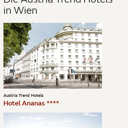
in Wien
Austria Trend Hotels
Hotel Ananas ****