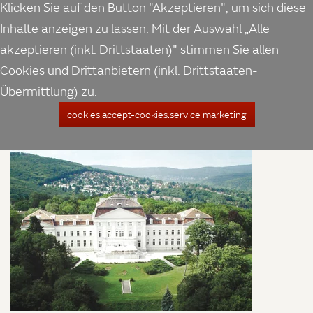
Klicken Sie auf den Button "Akzeptieren", um sich diese
Inhalte anzeigen zu lassen. Mit der Auswahl „Alle
akzeptieren (inkl. Drittstaaten)" stimmen Sie allen
Cookies und Drittanbietern (inkl. Drittstaaten-
Übermittlung) zu.
cookies.accept-cookies.service marketing