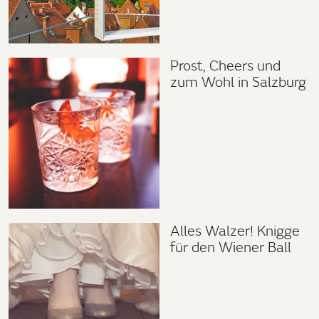
Prost, Cheers und
zum Wohl in Salzburg
Alles Walzer! Knigge
für den Wiener Ball