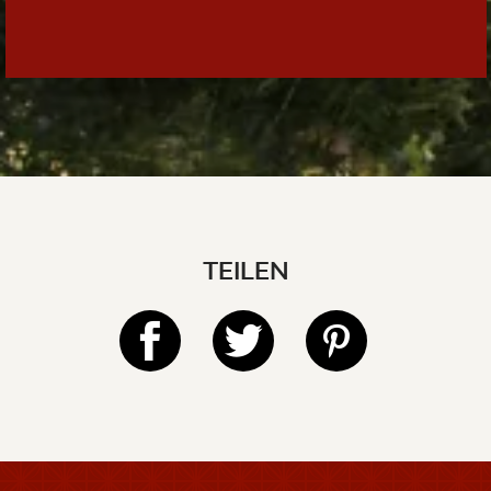
TEILEN