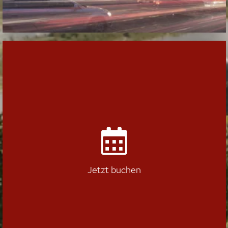
Jetzt buchen