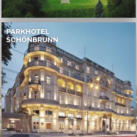
PARKHOTEL
SCHÖNBRUNN