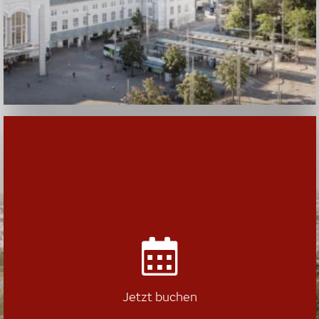
Jetzt buchen