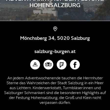
HOHENSALZBURG
Mönchsberg 34, 5020 Salzburg
salzburg-burgen.at
An jedem Adventwochenende tauchen die Herrnhuter
Sterne das Wahrzeichen der Stadt Salzburg in ein Meer
aus Lichtern. Kinderwerkstatt, Turmbläser:innen und
Salzburger Schmankerl sind die besonderen Highlights auf
der Festung Hohensalzburg, die Groß und Klein nicht
verpassen dürfen.