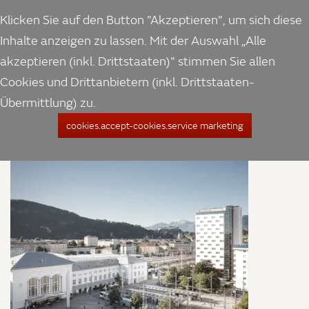
Klicken Sie auf den Button "Akzeptieren", um sich diese
Inhalte anzeigen zu lassen. Mit der Auswahl „Alle
akzeptieren (inkl. Drittstaaten)" stimmen Sie allen
Cookies und Drittanbietern (inkl. Drittstaaten-
Übermittlung) zu.
cookies.accept-cookies.service marketing