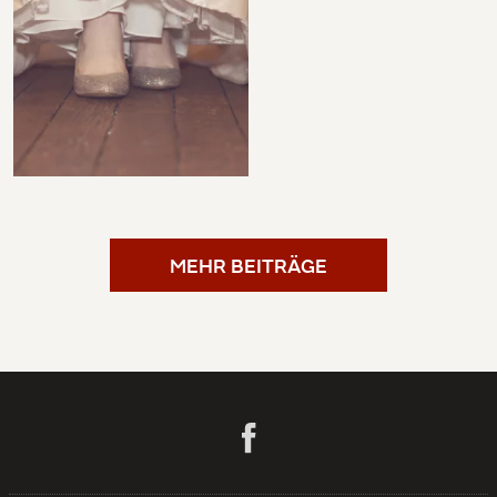
MEHR BEITRÄGE