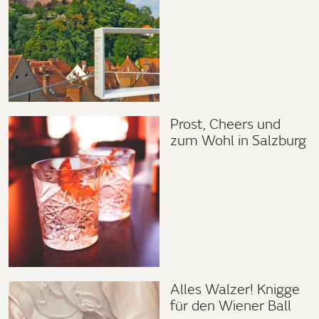
Prost, Cheers und
zum Wohl in Salzburg
Alles Walzer! Knigge
für den Wiener Ball