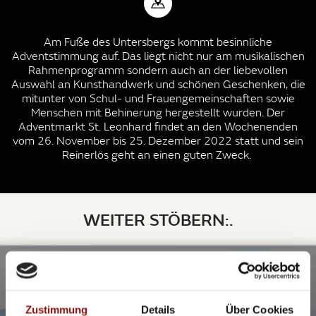
Am Fuße des Untersbergs kommt besinnliche
Adventstimmung auf. Das liegt nicht nur am musikalischen
Rahmenprogramm sondern auch an der liebevollen
Auswahl an Kunsthandwerk und schönen Geschenken, die
mitunter von Schul- und Frauengemeinschaften sowie
Menschen mit Behinerung hergestellt wurden. Der
Adventmarkt St. Leonhard findet an den Wochenenden
vom 26. November bis 25. Dezember 2022 statt und sein
Reinerlös geht an einen guten Zweck.
WEITER STÖBERN:.
Zustimmung
Details
Über Cookies