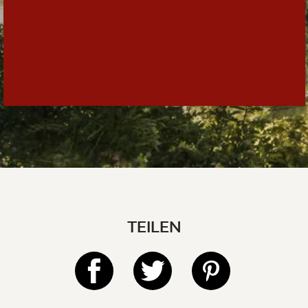
TEILEN