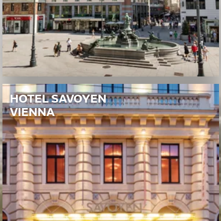
HOTEL SAVOYEN
VIENNA