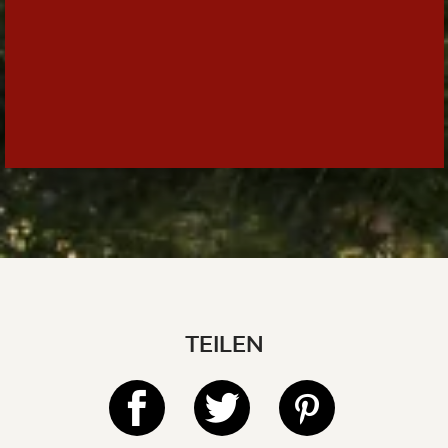
TEILEN