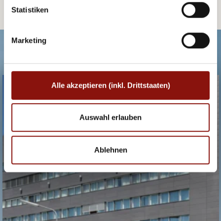
Statistiken
Marketing
UNSERE HOTELEMPFEHLUNGEN.
HOTEL DOPPIO
Alle akzeptieren (inkl. Drittstaaten)
Auswahl erlauben
Ablehnen