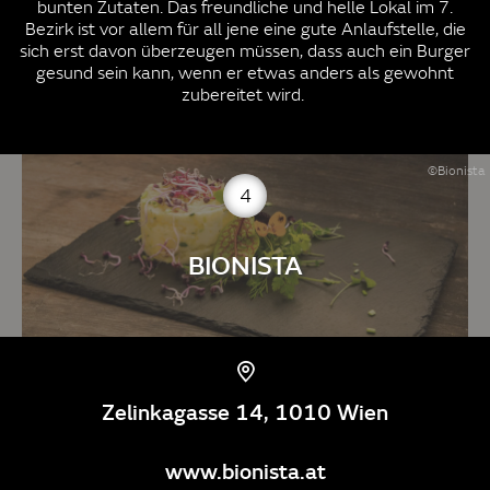
bunten Zutaten. Das freundliche und helle Lokal im 7.
Bezirk ist vor allem für all jene eine gute Anlaufstelle, die
sich erst davon überzeugen müssen, dass auch ein Burger
gesund sein kann, wenn er etwas anders als gewohnt
zubereitet wird.
©Bionista
4
BIONISTA
Zelinkagasse 14, 1010 Wien
www.bionista.at