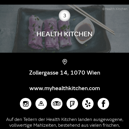
©Health Kitchen
3
HEALTH KITCHEN
Zollergasse 14, 1070 Wien
www.myhealthkitchen.com
Auf den Tellern der Health Kitchen landen ausgewogene,
vollwertige Mahlzeiten, bestehend aus vielen frischen,