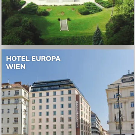
HOTEL EUROPA
WIEN