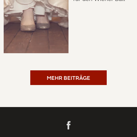
MEHR BEITRÄGE