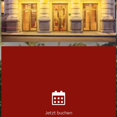
Jetzt buchen