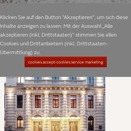
Klicken Sie auf den Button "Akzeptieren", um sich diese
Inhalte anzeigen zu lassen. Mit der Auswahl „Alle
akzeptieren (inkl. Drittstaaten)" stimmen Sie allen
Cookies und Drittanbietern (inkl. Drittstaaten-
Übermittlung) zu.
cookies.accept-cookies.service marketing